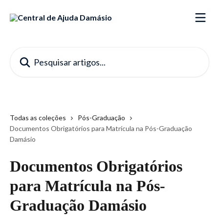
Passar para o conteúdo principal
Pesquisar artigos...
Todas as coleções
Pós-Graduação
Documentos Obrigatórios para Matrícula na Pós-Graduação
Damásio
Documentos Obrigatórios
para Matrícula na Pós-
Graduação Damásio