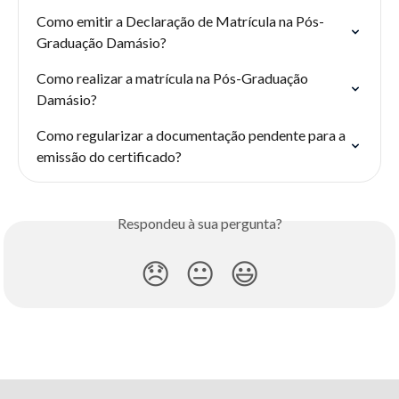
Como emitir a Declaração de Matrícula na Pós-
Graduação Damásio?
Como realizar a matrícula na Pós-Graduação 
Damásio?
Como regularizar a documentação pendente para a 
emissão do certificado?
Respondeu à sua pergunta?
😞
😐
😃