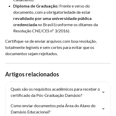
Diploma de Graduação:
 Frente e verso do 
documento, com a obrigatoriedade de estar 
revalidado por uma universidade pública 
credenciada
 no Brasil (conforme os ditames da 
Resolução CNE/CES nº 3/2016).
Certifique-se de enviar arquivos com boa resolução, 
totalmente legíveis e sem cortes para evitar que os 
documentos sejam rejeitados.
Artigos relacionados
Quais são os requisitos acadêmicos para receber o 
certificado da Pós-Graduação Damásio?
Como enviar documentos pela Área do Aluno do 
Damásio Educacional?