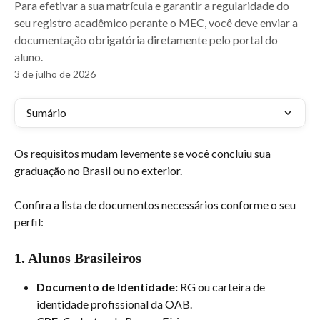
Para efetivar a sua matrícula e garantir a regularidade do
seu registro acadêmico perante o MEC, você deve enviar a
documentação obrigatória diretamente pelo portal do
aluno.
3 de julho de 2026
Sumário
Os requisitos mudam levemente se você concluiu sua 
graduação no Brasil ou no exterior.
Confira a lista de documentos necessários conforme o seu 
perfil:
1. Alunos Brasileiros
Documento de Identidade:
 RG ou carteira de 
identidade profissional da OAB.