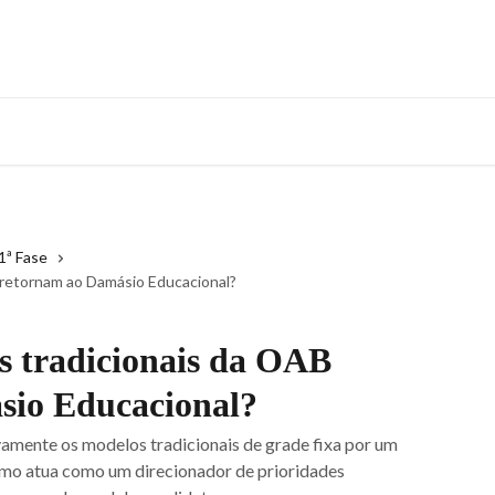
1ª Fase
retornam ao Damásio Educacional?
 tradicionais da OAB
sio Educacional?
amente os modelos tradicionais de grade fixa por um
tmo atua como um direcionador de prioridades