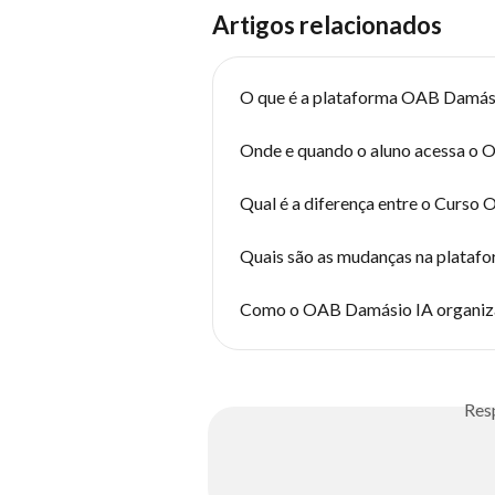
Artigos relacionados
O que é a plataforma OAB Damási
Onde e quando o aluno acessa o
Qual é a diferença entre o Curso
Quais são as mudanças na plataf
Como o OAB Damásio IA organiz
Res