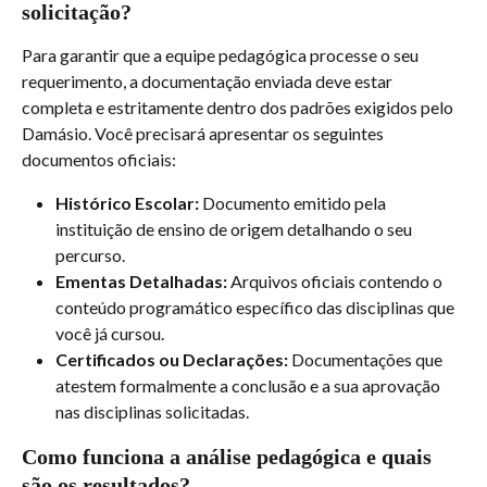
solicitação?
Para garantir que a equipe pedagógica processe o seu 
requerimento, a documentação enviada deve estar 
completa e estritamente dentro dos padrões exigidos pelo 
Damásio. Você precisará apresentar os seguintes 
documentos oficiais:
Histórico Escolar:
 Documento emitido pela 
instituição de ensino de origem detalhando o seu 
percurso.
Ementas Detalhadas:
 Arquivos oficiais contendo o 
conteúdo programático específico das disciplinas que 
você já cursou.
Certificados ou Declarações:
 Documentações que 
atestem formalmente a conclusão e a sua aprovação 
nas disciplinas solicitadas.
Como funciona a análise pedagógica e quais 
são os resultados?