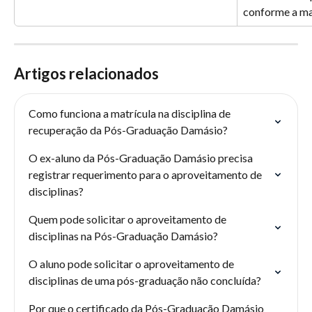
conforme a mat
Artigos relacionados
Como funciona a matrícula na disciplina de 
recuperação da Pós-Graduação Damásio?
O ex-aluno da Pós-Graduação Damásio precisa 
registrar requerimento para o aproveitamento de 
disciplinas?
Quem pode solicitar o aproveitamento de 
disciplinas na Pós-Graduação Damásio?
O aluno pode solicitar o aproveitamento de 
disciplinas de uma pós-graduação não concluída?
Por que o certificado da Pós-Graduação Damásio 