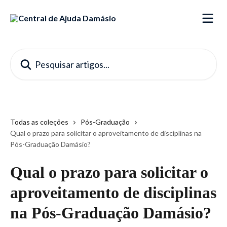
Passar para o conteúdo principal
Pesquisar artigos...
Todas as coleções
Pós-Graduação
Qual o prazo para solicitar o aproveitamento de disciplinas na
Pós-Graduação Damásio?
Qual o prazo para solicitar o
aproveitamento de disciplinas
na Pós-Graduação Damásio?