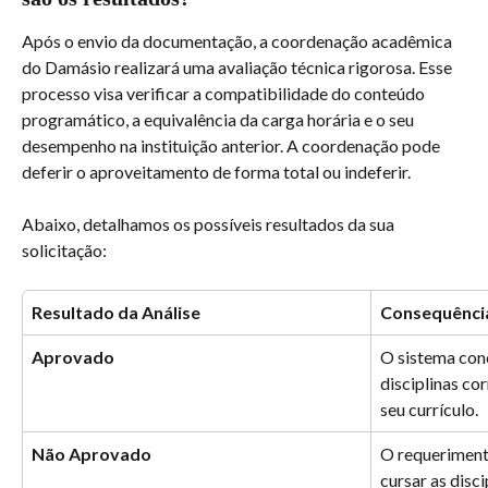
Após o envio da documentação, a coordenação acadêmica 
do Damásio realizará uma avaliação técnica rigorosa. Esse 
processo visa verificar a compatibilidade do conteúdo 
programático, a equivalência da carga horária e o seu 
desempenho na instituição anterior. A coordenação pode 
deferir o aproveitamento de forma total ou indeferir.
Abaixo, detalhamos os possíveis resultados da sua 
solicitação:
Resultado da Análise
Consequênci
Aprovado
O sistema con
disciplinas co
seu currículo.
Não Aprovado
O requeriment
cursar as disci