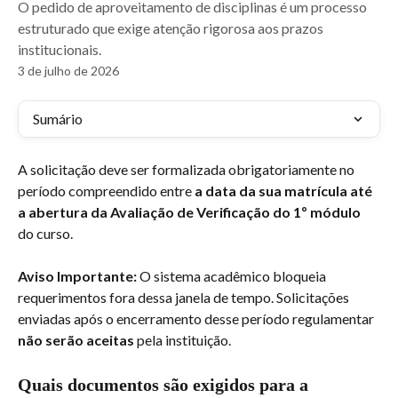
O pedido de aproveitamento de disciplinas é um processo
estruturado que exige atenção rigorosa aos prazos
institucionais.
3 de julho de 2026
Sumário
A solicitação deve ser formalizada obrigatoriamente no 
período compreendido entre 
a data da sua matrícula até 
a abertura da Avaliação de Verificação do 1º módulo
do curso.
Aviso Importante:
 O sistema acadêmico bloqueia 
requerimentos fora dessa janela de tempo. Solicitações 
enviadas após o encerramento desse período regulamentar 
não serão aceitas
 pela instituição.
Quais documentos são exigidos para a 