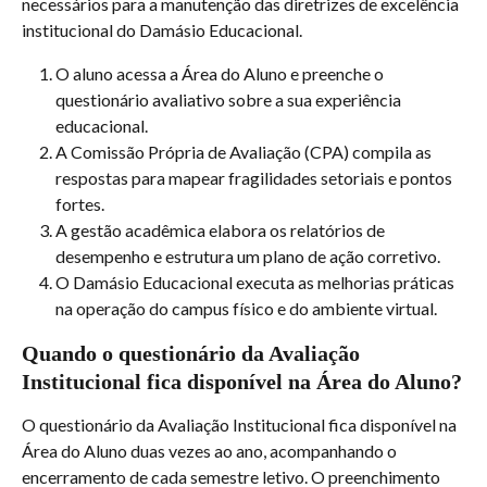
necessários para a manutenção das diretrizes de excelência 
institucional do Damásio Educacional.
O aluno acessa a Área do Aluno e preenche o 
questionário avaliativo sobre a sua experiência 
educacional.
A Comissão Própria de Avaliação (CPA) compila as 
respostas para mapear fragilidades setoriais e pontos 
fortes.
A gestão acadêmica elabora os relatórios de 
desempenho e estrutura um plano de ação corretivo.
O Damásio Educacional executa as melhorias práticas 
na operação do campus físico e do ambiente virtual.
Quando o questionário da Avaliação 
Institucional fica disponível na Área do Aluno?
O questionário da Avaliação Institucional fica disponível na 
Área do Aluno duas vezes ao ano, acompanhando o 
encerramento de cada semestre letivo. O preenchimento 