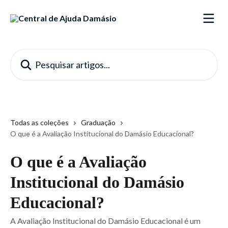
Passar para o conteúdo principal
Pesquisar artigos...
Todas as coleções
Graduação
O que é a Avaliação Institucional do Damásio Educacional?
O que é a Avaliação
Institucional do Damásio
Educacional?
A Avaliação Institucional do Damásio Educacional é um