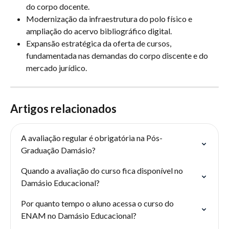
do corpo docente.
Modernização da infraestrutura do polo físico e 
ampliação do acervo bibliográfico digital.
Expansão estratégica da oferta de cursos, 
fundamentada nas demandas do corpo discente e do 
mercado jurídico.
Artigos relacionados
A avaliação regular é obrigatória na Pós-
Graduação Damásio?
Quando a avaliação do curso fica disponível no 
Damásio Educacional?
Por quanto tempo o aluno acessa o curso do 
ENAM no Damásio Educacional?