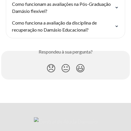
Como funcionam as avaliações na Pós-Graduação 
Damásio flexível?
Como funciona a avaliação da disciplina de 
recuperação no Damásio Educacional?
Respondeu à sua pergunta?
😞
😐
😃