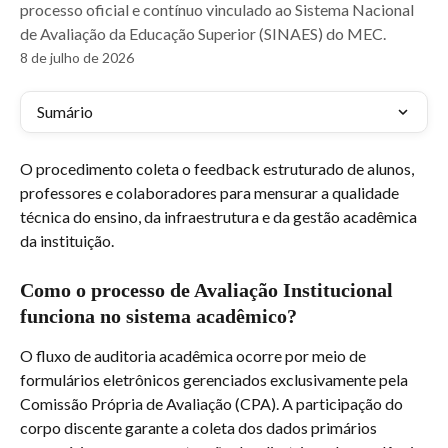
processo oficial e contínuo vinculado ao Sistema Nacional
de Avaliação da Educação Superior (SINAES) do MEC.
8 de julho de 2026
Sumário
O procedimento coleta o feedback estruturado de alunos, 
professores e colaboradores para mensurar a qualidade 
técnica do ensino, da infraestrutura e da gestão acadêmica 
da instituição.
Como o processo de Avaliação Institucional 
funciona no sistema acadêmico?
O fluxo de auditoria acadêmica ocorre por meio de 
formulários eletrônicos gerenciados exclusivamente pela 
Comissão Própria de Avaliação (CPA). A participação do 
corpo discente garante a coleta dos dados primários 