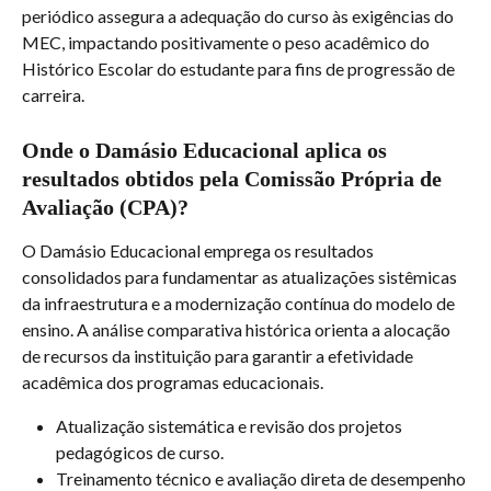
periódico assegura a adequação do curso às exigências do 
MEC, impactando positivamente o peso acadêmico do 
Histórico Escolar do estudante para fins de progressão de 
carreira.
Onde o Damásio Educacional aplica os 
resultados obtidos pela Comissão Própria de 
Avaliação (CPA)?
O Damásio Educacional emprega os resultados 
consolidados para fundamentar as atualizações sistêmicas 
da infraestrutura e a modernização contínua do modelo de 
ensino. A análise comparativa histórica orienta a alocação 
de recursos da instituição para garantir a efetividade 
acadêmica dos programas educacionais.
Atualização sistemática e revisão dos projetos 
pedagógicos de curso.
Treinamento técnico e avaliação direta de desempenho 